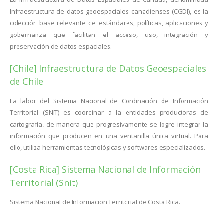
Infraestructura de datos geoespaciales canadienses (CGDI), es la
colección base relevante de estándares, políticas, aplicaciones y
gobernanza que facilitan el acceso, uso, integración y
preservación de datos espaciales.
[Chile] Infraestructura de Datos Geoespaciales
de Chile
La labor del Sistema Nacional de Cordinación de Información
Territorial (SNIT) es coordinar a la entidades productoras de
cartografía, de manera que progresivamente se logre integrar la
información que producen en una ventanilla única virtual. Para
ello, utiliza herramientas tecnológicas y softwares especializados.
[Costa Rica] Sistema Nacional de Información
Territorial (Snit)
Sistema Nacional de Información Territorial de Costa Rica.