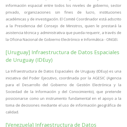
información espacial entre todos los niveles de gobierno, sector
privado, organizaciones sin fines de lucro, instituciones
académicas y de investigación. El Comité Coordinador está adscrito
a la Presidencia del Consejo de Ministros, quien le prestará la
asistencia técnica y administrativa que pueda requerir, a través de
la Oficina Nacional de Gobierno Electrónico e Informática - ONGEI.
[Uruguay] Infraestructura de Datos Espaciales
de Uruguay (IDEuy)
La Infraestructura de Datos Espaciales de Uruguay (IDEuy) es una
iniciativa del Poder Ejecutivo, coordinada por la AGESIC (Agencia
para el Desarrollo del Gobierno de Gestión Electrónica y la
Sociedad de la Información y del Conocimiento), que pretende
posicionarse como un instrumento fundamental en el apoyo a la
toma de decisiones mediante el uso de información geográfica de
calidad.
[Venezuela] Infraestructura de Datos