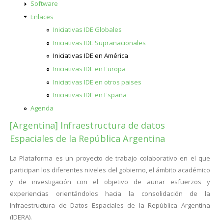
Software
Enlaces
Iniciativas IDE Globales
Iniciativas IDE Supranacionales
Iniciativas IDE en América
Iniciativas IDE en Europa
Iniciativas IDE en otros paises
Iniciativas IDE en España
Agenda
[Argentina] Infraestructura de datos
Espaciales de la República Argentina
La Plataforma es un proyecto de trabajo colaborativo en el que
participan los diferentes niveles del gobierno, el ámbito académico
y de investigación con el objetivo de aunar esfuerzos y
experiencias orientándolos hacia la consolidación de la
Infraestructura de Datos Espaciales de la República Argentina
(IDERA).