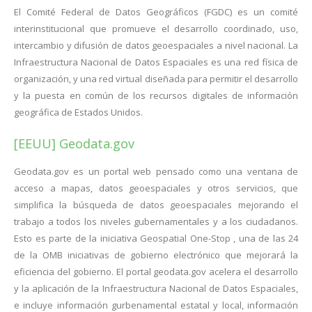
El Comité Federal de Datos Geográficos (FGDC) es un comité
interinstitucional que promueve el desarrollo coordinado, uso,
intercambio y difusión de datos geoespaciales a nivel nacional. La
Infraestructura Nacional de Datos Espaciales es una red física de
organización, y una red virtual diseñada para permitir el desarrollo
y la puesta en común de los recursos digitales de información
geográfica de Estados Unidos.
[EEUU] Geodata.gov
Geodata.gov es un portal web pensado como una ventana de
acceso a mapas, datos geoespaciales y otros servicios, que
simplifica la búsqueda de datos geoespaciales mejorando el
trabajo a todos los niveles gubernamentales y a los ciudadanos.
Esto es parte de la iniciativa Geospatial One-Stop , una de las 24
de la OMB iniciativas de gobierno electrónico que mejorará la
eficiencia del gobierno. El portal geodata.gov acelera el desarrollo
y la aplicación de la Infraestructura Nacional de Datos Espaciales,
e incluye información gurbenamental estatal y local, información