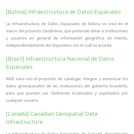
[Bolivia] Infraestrcutura de Datos Espaciales
La Infraestructura de Datos Espaciales de Bolivia se crea en el
marco del proyecto GeoBolivia, que pretende dotar a instituciones
y usuarios en general de información geográfica de interés,
independientemente del dispositivo con el cuál se acceda.
[Brasil] Infraestructura Nacional de Datos
Espaciales
INDE nace con el propósito de catalogar, integrar y armonizar los
datos geoespaciales de las instituciones del gobierno brasileño,
para que puedan ser fácilmente localizados y explotados por
cualquier usuario.
[Canadá] Canadian Geospatial Data
Infrastructure
La Infraestructura de Datos Espaciales de Canadá, denominada