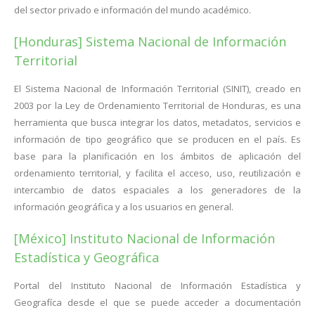
del sector privado e información del mundo académico.
[Honduras] Sistema Nacional de Información
Territorial
El Sistema Nacional de Información Territorial (SINIT), creado en
2003 por la Ley de Ordenamiento Territorial de Honduras, es una
herramienta que busca integrar los datos, metadatos, servicios e
información de tipo geográfico que se producen en el país. Es
base para la planificación en los ámbitos de aplicación del
ordenamiento territorial, y facilita el acceso, uso, reutilización e
intercambio de datos espaciales a los generadores de la
información geográfica y a los usuarios en general.
[México] Instituto Nacional de Información
Estadística y Geográfica
Portal del Instituto Nacional de Información Estadística y
Geografíca desde el que se puede acceder a documentación