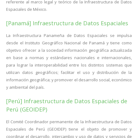
referente al marco legal y teórico de la Infraestructura de Datos
Espaciales de México.
[Panamá] Infraestructura de Datos Espaciales
La Infraestructura Panameña de Datos Espaciales se impulsa
desde el Instituto Geográfico Nacional de Panamá y tiene como
objetivo ofrecer a la sociedad información geográfica actualizada
en base a normas y estándares nacionales e internacionales,
para lograr la interoperabilidad entre los distintos sistemas que
utilizan datos geográficos; facilitar el uso y distribución de la
información geográfica; y promover el desarrollo social, económico
y ambiental del país.
[Perú] Infraestructura de Datos Espaciales de
Perú (GEOIDEP)
El Comité Coordinador permanente de la Infraestructura de Datos
Espaciales de Perú (GEOIDEP) tiene el objeto de promover y
coordinar el desarrollo, intercambio y uso de datos y servicios de