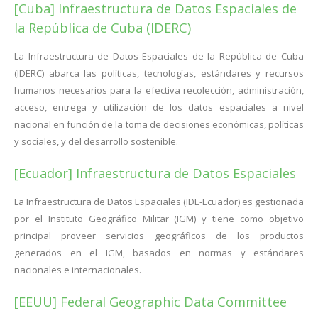
[Cuba] Infraestructura de Datos Espaciales de
la República de Cuba (IDERC)
La Infraestructura de Datos Espaciales de la República de Cuba
(IDERC) abarca las políticas, tecnologías, estándares y recursos
humanos necesarios para la efectiva recolección, administración,
acceso, entrega y utilización de los datos espaciales a nivel
nacional en función de la toma de decisiones económicas, políticas
y sociales, y del desarrollo sostenible.
[Ecuador] Infraestructura de Datos Espaciales
La Infraestructura de Datos Espaciales (IDE-Ecuador) es gestionada
por el Instituto Geográfico Militar (IGM) y tiene como objetivo
principal proveer servicios geográficos de los productos
generados en el IGM, basados en normas y estándares
nacionales e internacionales.
[EEUU] Federal Geographic Data Committee