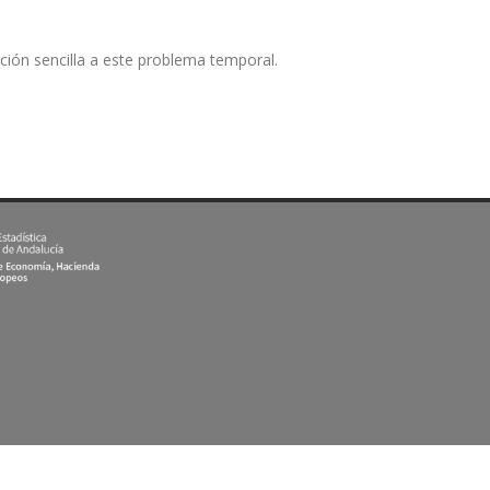
ción sencilla a este problema temporal.