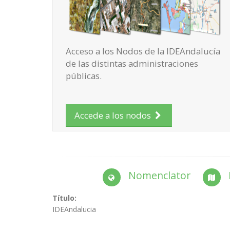
Acceso a los Nodos de la IDEAndalucía
de las distintas administraciones
públicas.
Accede a los nodos
Nomenclator
Título:
IDEAndalucia