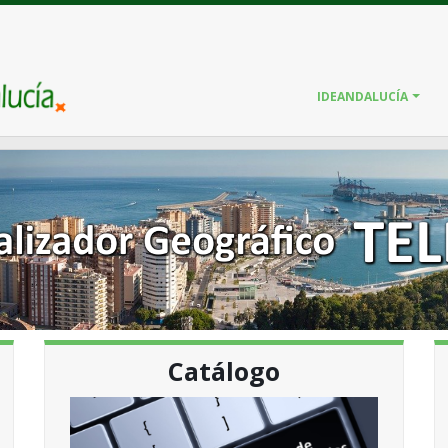
IDEANDALUCÍA
Catálogo