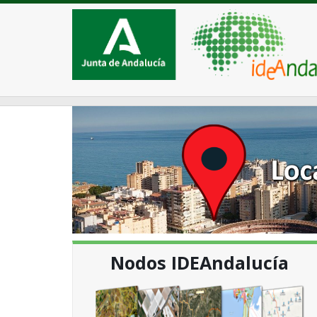
Nodos IDEAndalucía