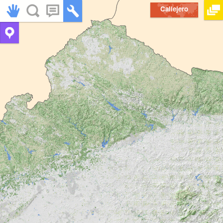
Callejero