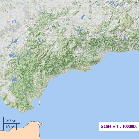
20 km
Scale = 1 : 1000000
10 mi