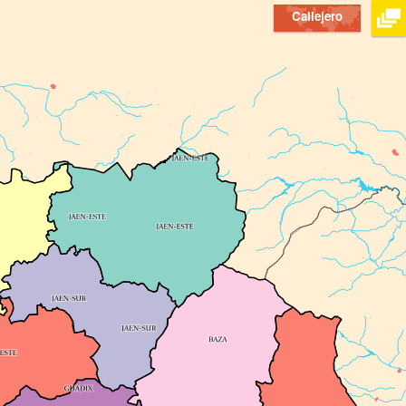
Callejero